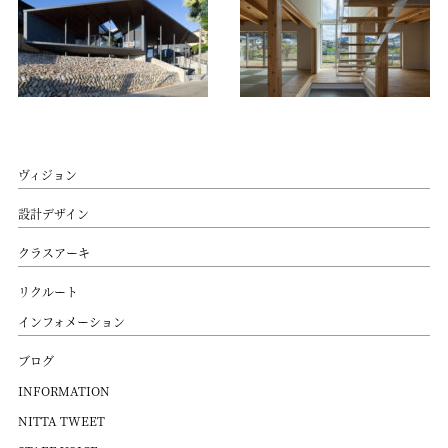
ヴィジョン
設計デザイン
クラスアーキ
リクルート
インフォメーション
ブログ
INFORMATION
NITTA TWEET