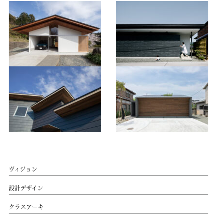
ヴィジョン
設計デザイン
クラスアーキ