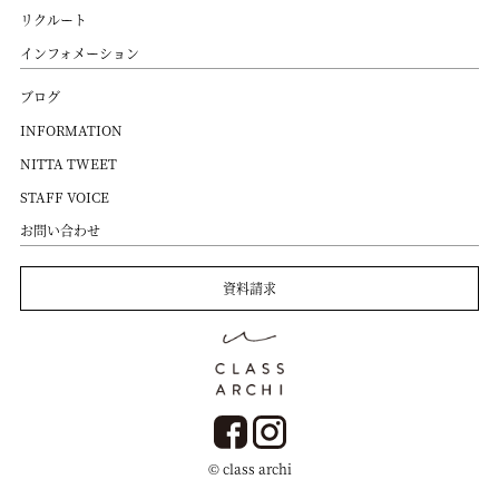
リクルート
インフォメーション
ブログ
INFORMATION
NITTA TWEET
STAFF VOICE
お問い合わせ
資料請求
© class archi