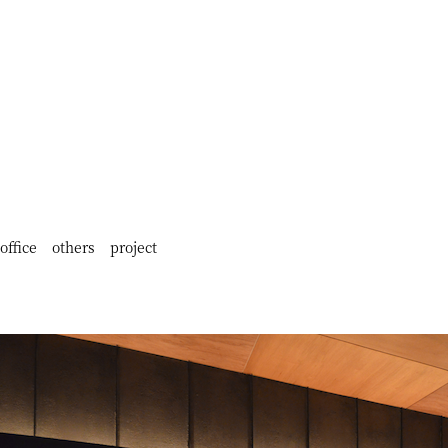
office
others
project