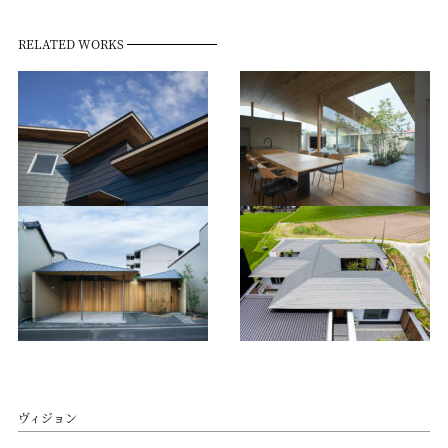
RELATED WORKS
ヴィジョン