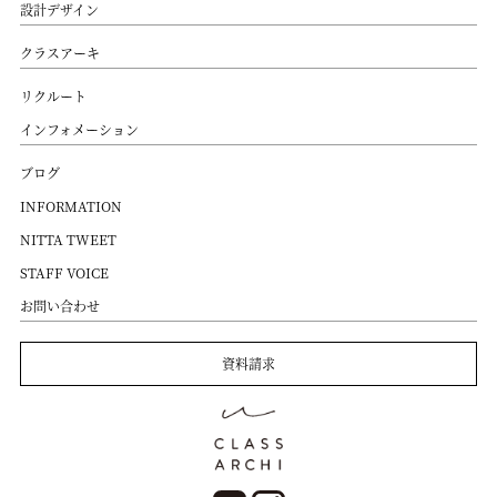
設計デザイン
クラスアーキ
リクルート
インフォメーション
ブログ
INFORMATION
NITTA TWEET
STAFF VOICE
お問い合わせ
資料請求