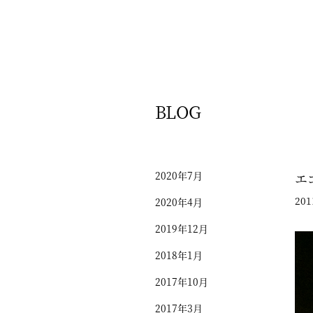
BLOG
2020年7月
エ
201
2020年4月
2019年12月
2018年1月
2017年10月
2017年3月