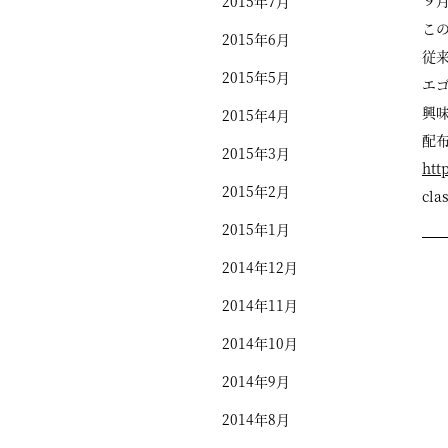
９月
2015年7月
この
2015年6月
従
2015年5月
エ
興
2015年4月
配布
2015年3月
htt
2015年2月
cla
2015年1月
2014年12月
2014年11月
2014年10月
2014年9月
2014年8月