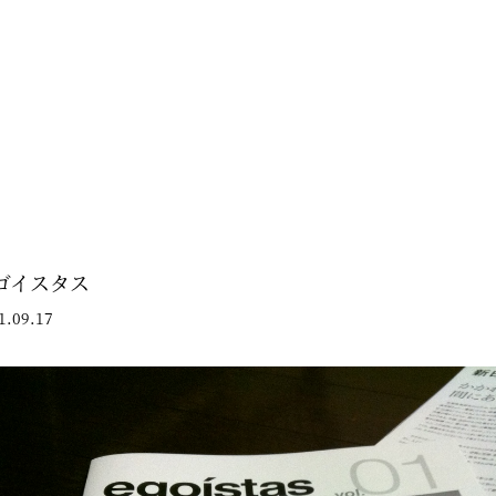
ゴイスタス
1.09.17