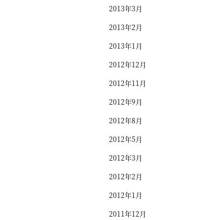
2013年3月
2013年2月
2013年1月
2012年12月
2012年11月
2012年9月
2012年8月
2012年5月
2012年3月
2012年2月
2012年1月
2011年12月