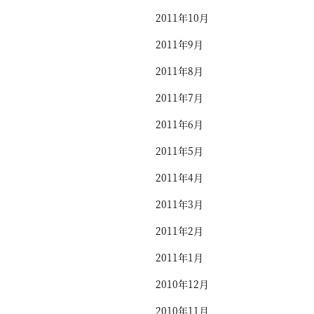
2011年10月
2011年9月
2011年8月
2011年7月
2011年6月
2011年5月
2011年4月
2011年3月
2011年2月
2011年1月
2010年12月
2010年11月