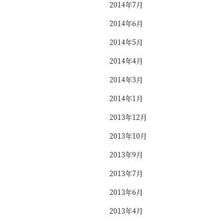
2014年7月
2014年6月
2014年5月
2014年4月
2014年3月
2014年1月
2013年12月
2013年10月
2013年9月
2013年7月
2013年6月
2013年4月