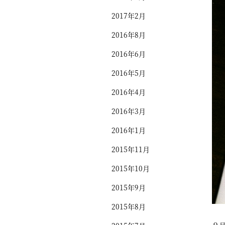
2017年2月
2016年8月
2016年6月
2016年5月
2016年4月
2016年3月
2016年1月
2015年11月
2015年10月
2015年9月
2015年8月