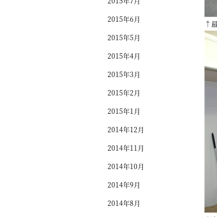
2015年7月
2015年6月
↑
2015年5月
2015年4月
2015年3月
2015年2月
2015年1月
2014年12月
2014年11月
2014年10月
2014年9月
2014年8月