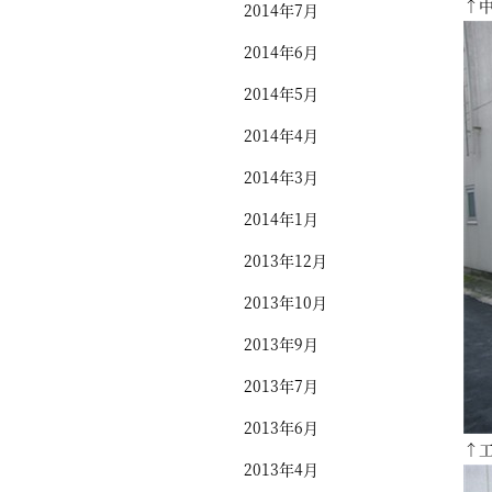
↑
2014年7月
2014年6月
2014年5月
2014年4月
2014年3月
2014年1月
2013年12月
2013年10月
2013年9月
2013年7月
2013年6月
↑
2013年4月