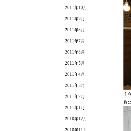
2011年10月
2011年9月
2011年8月
2011年7月
2011年6月
2011年5月
2011年4月
2011年3月
↑
2011年2月
枚
2011年1月
2010年12月
2010年11月