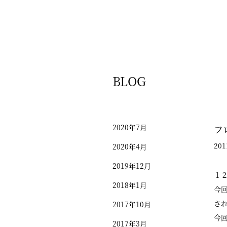
BLOG
2020年7月
フ
201
2020年4月
2019年12月
１
2018年1月
今
さ
2017年10月
今
2017年3月