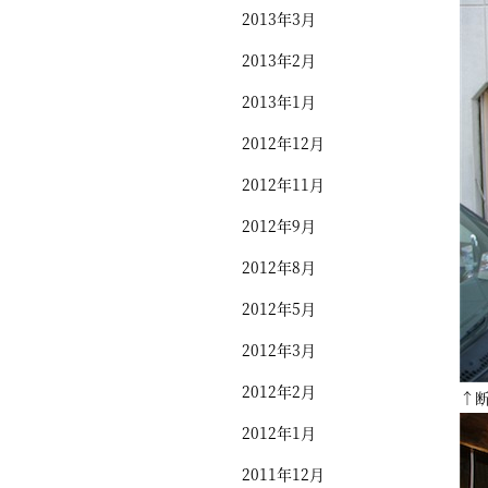
2013年3月
2013年2月
2013年1月
2012年12月
2012年11月
2012年9月
2012年8月
2012年5月
2012年3月
2012年2月
↑
2012年1月
2011年12月