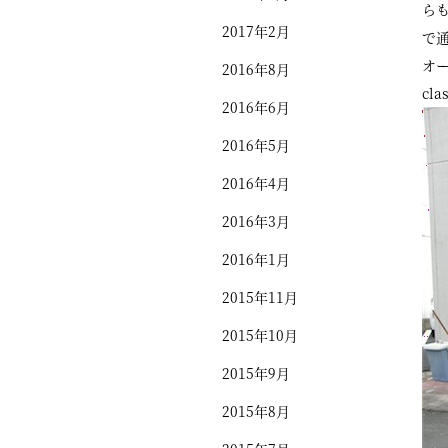
ら
2017年2月
で
オ
2016年8月
cl
2016年6月
2016年5月
2016年4月
2016年3月
2016年1月
2015年11月
2015年10月
2015年9月
2015年8月