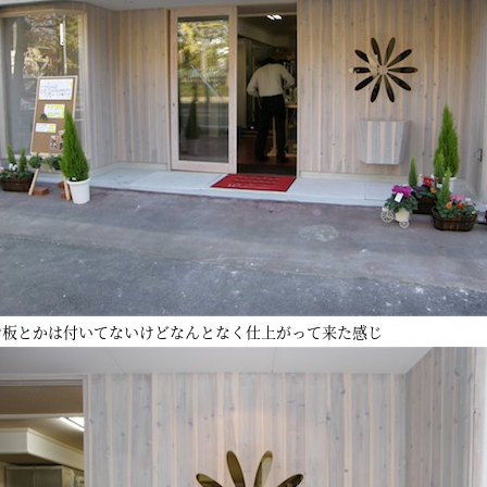
看板とかは付いてないけどなんとなく仕上がって来た感じ