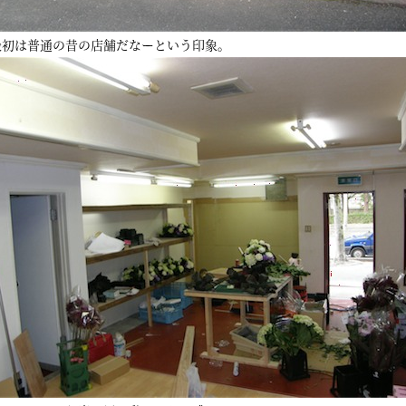
最初は普通の昔の店舗だなーという印象。