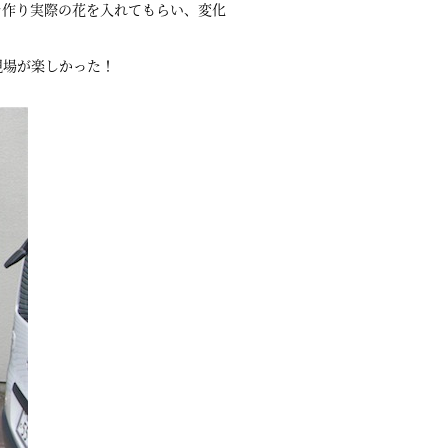
を作り実際の花を入れてもらい、変化
現場が楽しかった！