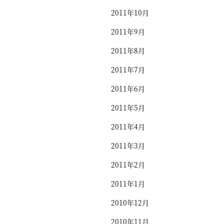
2011年10月
2011年9月
2011年8月
2011年7月
2011年6月
2011年5月
2011年4月
2011年3月
2011年2月
2011年1月
2010年12月
2010年11月