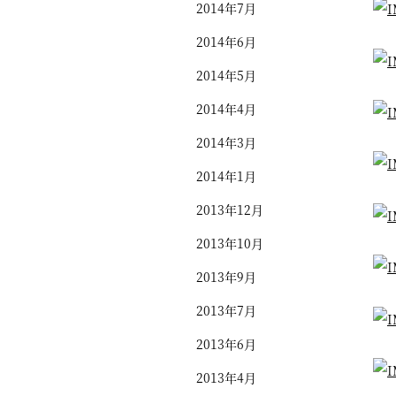
2014年7月
2014年6月
2014年5月
2014年4月
2014年3月
2014年1月
2013年12月
2013年10月
2013年9月
2013年7月
2013年6月
2013年4月