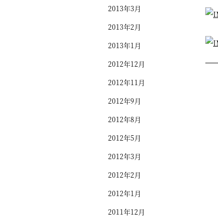
2013年3月
2013年2月
2013年1月
2012年12月
2012年11月
2012年9月
2012年8月
2012年5月
2012年3月
2012年2月
2012年1月
2011年12月