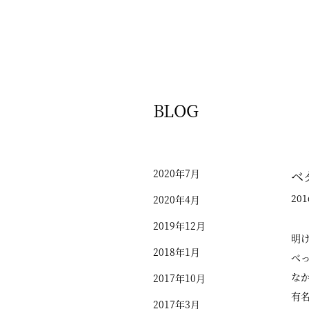
BLOG
2020年7月
ベ
201
2020年4月
2019年12月
明
2018年1月
べ
な
2017年10月
有
2017年3月