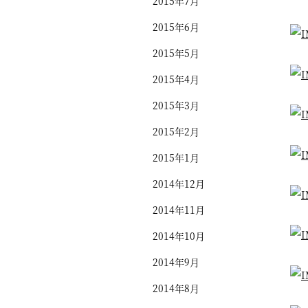
2015年7月
2015年6月
2015年5月
2015年4月
2015年3月
2015年2月
2015年1月
2014年12月
2014年11月
2014年10月
2014年9月
2014年8月