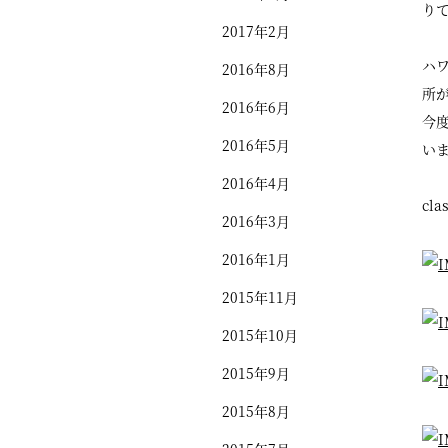
り
2017年2月
ハ
2016年8月
所
2016年6月
今
2016年5月
い
2016年4月
cl
2016年3月
2016年1月
2015年11月
2015年10月
2015年9月
2015年8月