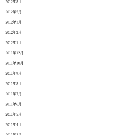
2012年8月
2012年5月
2012年3月
2012年2月
2012年1月
2011年12月
2011年10月
2011年9月
2011年8月
2011年7月
2011年6月
2011年5月
2011年4月
2011年3月