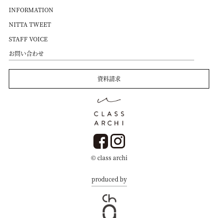
INFORMATION
NITTA TWEET
STAFF VOICE
お問い合わせ
資料請求
© class archi
produced by