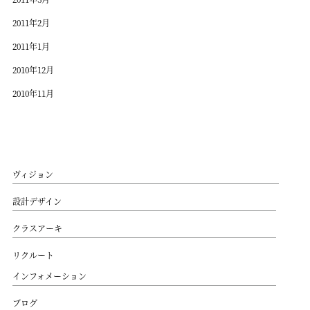
2011年2月
2011年1月
2010年12月
2010年11月
ヴィジョン
設計デザイン
クラスアーキ
リクルート
インフォメーション
ブログ