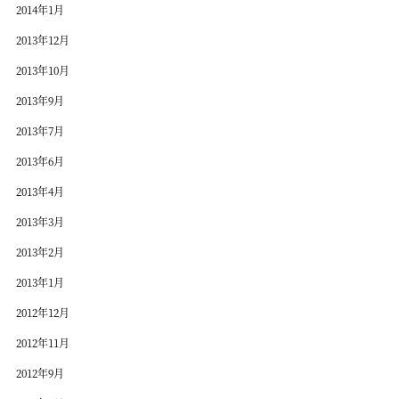
2014年1月
2013年12月
2013年10月
2013年9月
2013年7月
2013年6月
2013年4月
2013年3月
2013年2月
2013年1月
2012年12月
2012年11月
2012年9月