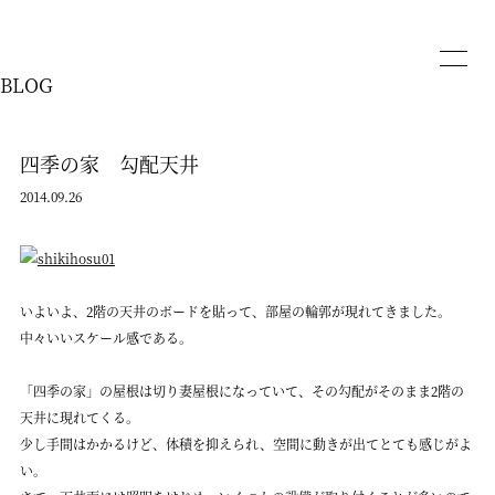
BLOG
四季の家 勾配天井
2014.09.26
いよいよ、2階の天井のボードを貼って、部屋の輪郭が現れてきました。
中々いいスケール感である。
「四季の家」の屋根は切り妻屋根になっていて、その勾配がそのまま2階の
天井に現れてくる。
少し手間はかかるけど、体積を抑えられ、空間に動きが出てとても感じがよ
い。