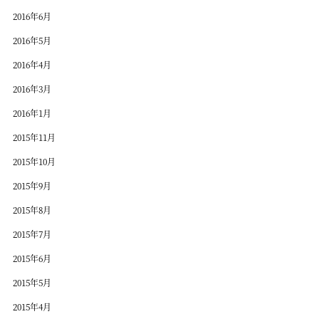
2016年6月
2016年5月
2016年4月
2016年3月
2016年1月
2015年11月
2015年10月
2015年9月
2015年8月
2015年7月
2015年6月
2015年5月
2015年4月