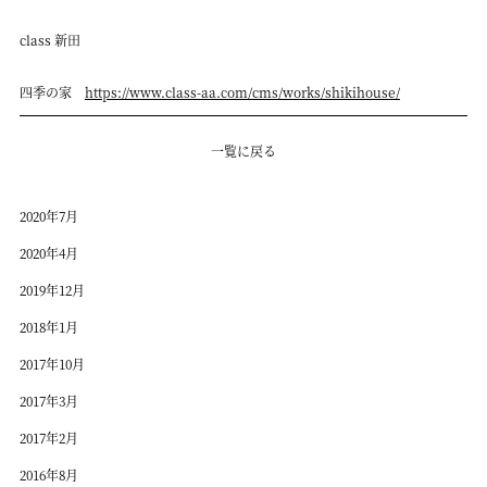
class 新田
四季の家
https://www.class-aa.com/cms/works/shikihouse/
一覧に戻る
2020年7月
2020年4月
2019年12月
2018年1月
2017年10月
2017年3月
2017年2月
2016年8月