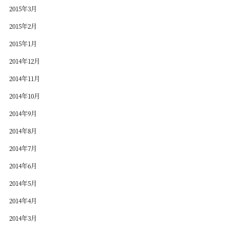
2015年3月
2015年2月
2015年1月
2014年12月
2014年11月
2014年10月
2014年9月
2014年8月
2014年7月
2014年6月
2014年5月
2014年4月
2014年3月