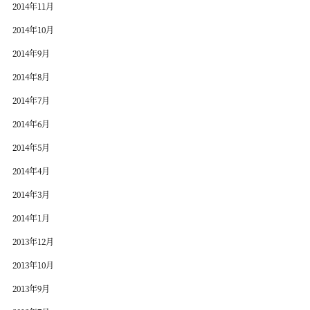
2014年11月
2014年10月
2014年9月
2014年8月
2014年7月
2014年6月
2014年5月
2014年4月
2014年3月
2014年1月
2013年12月
2013年10月
2013年9月