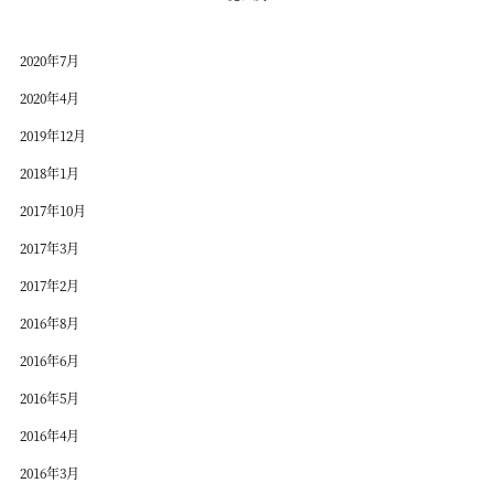
2020年7月
2020年4月
2019年12月
2018年1月
2017年10月
2017年3月
2017年2月
2016年8月
2016年6月
2016年5月
2016年4月
2016年3月