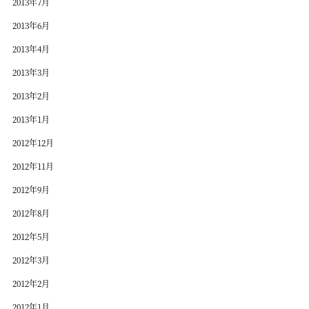
2013年7月
2013年6月
2013年4月
2013年3月
2013年2月
2013年1月
2012年12月
2012年11月
2012年9月
2012年8月
2012年5月
2012年3月
2012年2月
2012年1月