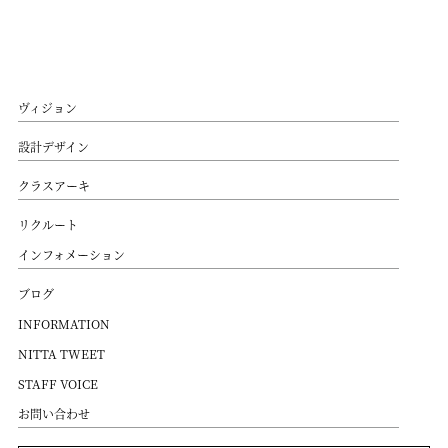
ヴィジョン
設計デザイン
クラスアーキ
リクルート
インフォメーション
ブログ
INFORMATION
NITTA TWEET
STAFF VOICE
お問い合わせ