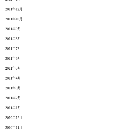
2011年12月
2011年10月
2011年9月
2011年8月
2011年7月
2011年6月
2011年5月
2011年4月
2011年3月
2011年2月
2011年1月
2010年12月
2010年11月