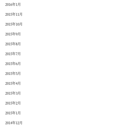
2016年1月
2015年11月
2015年10月
2015年9月
2015年8月
2015年7月
2015年6月
2015年5月
2015年4月
2015年3月
2015年2月
2015年1月
2014年12月