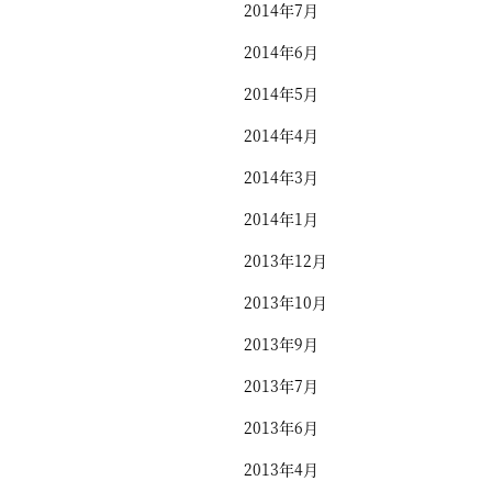
2014年7月
2014年6月
2014年5月
2014年4月
2014年3月
2014年1月
2013年12月
2013年10月
2013年9月
2013年7月
2013年6月
2013年4月