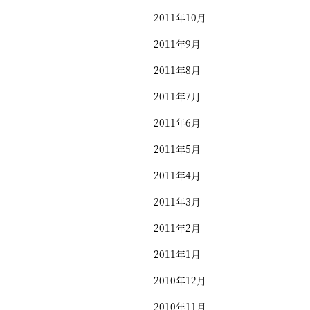
2011年10月
2011年9月
2011年8月
2011年7月
2011年6月
2011年5月
2011年4月
2011年3月
2011年2月
2011年1月
2010年12月
2010年11月