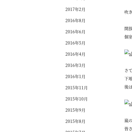
2017年2月
吹
2016年8月
開
2016年6月
個
2016年5月
2016年4月
2016年3月
さ
2016年1月
下
後
2015年11月
2015年10月
2015年9月
嵐
2015年8月
皆