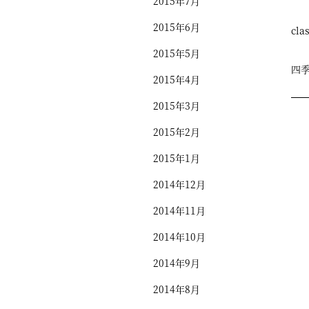
2015年7月
2015年6月
cla
2015年5月
四
2015年4月
2015年3月
2015年2月
2015年1月
2014年12月
2014年11月
2014年10月
2014年9月
2014年8月