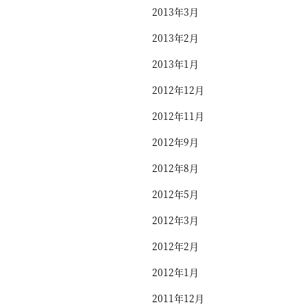
2013年3月
2013年2月
2013年1月
2012年12月
2012年11月
2012年9月
2012年8月
2012年5月
2012年3月
2012年2月
2012年1月
2011年12月