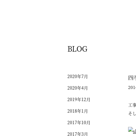
BLOG
2020年7月
四
201
2020年4月
2019年12月
工
2018年1月
そ
2017年10月
2017年3月