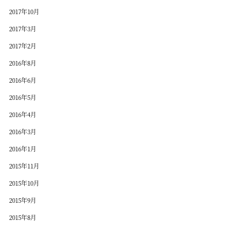
2017年10月
2017年3月
2017年2月
2016年8月
2016年6月
2016年5月
2016年4月
2016年3月
2016年1月
2015年11月
2015年10月
2015年9月
2015年8月