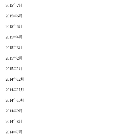
2015年7月
2015年6月
2015年5月
2015年4月
2015年3月
2015年2月
2015年1月
2014年12月
2014年11月
2014年10月
2014年9月
2014年8月
2014年7月