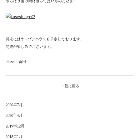
やっぱり素の素材感って良いものだなぁ〜
月末にはオープンハウスも予定しております。
完成が楽しみでございます。
class 新田
一覧に戻る
2020年7月
2020年4月
2019年12月
2018年1月