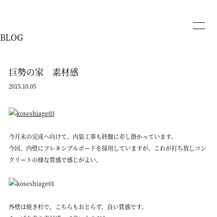
BLOG
巨勢の家 素材感
2015.10.05
今月末の完成へ向けて、内装工事も終盤に差し掛かっています。
今回、内壁にフレキシブルボードを採用していますが、これが打ち放しコン
クリートの様な質感で感じがよい。
外壁は焼き杉で、こちらもおとらず、良い質感です。