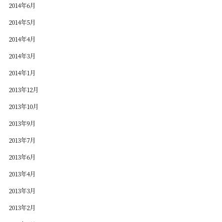
2014年6月
2014年5月
2014年4月
2014年3月
2014年1月
2013年12月
2013年10月
2013年9月
2013年7月
2013年6月
2013年4月
2013年3月
2013年2月