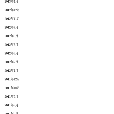
2013年1月
2012年12月
2012年11月
2012年9月
2012年8月
2012年5月
2012年3月
2012年2月
2012年1月
2011年12月
2011年10月
2011年9月
2011年8月
2011年7月