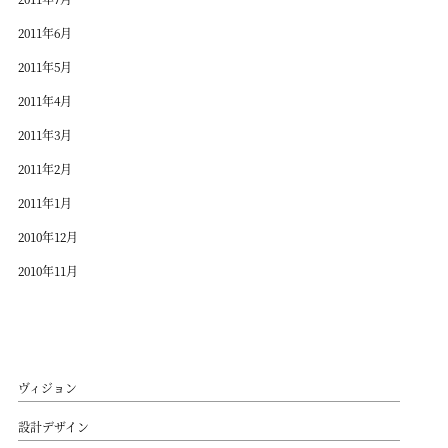
2011年6月
2011年5月
2011年4月
2011年3月
2011年2月
2011年1月
2010年12月
2010年11月
ヴィジョン
設計デザイン