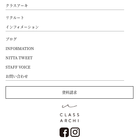
クラスアーキ
リクルート
インフォメーション
ブログ
INFORMATION
NITTA TWEET
STAFF VOICE
お問い合わせ
資料請求