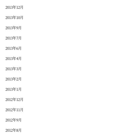
2013年12月
2013年10月
2013年9月
2013年7月
2013年6月
2013年4月
2013年3月
2013年2月
2013年1月
2012年12月
2012年11月
2012年9月
2012年8月