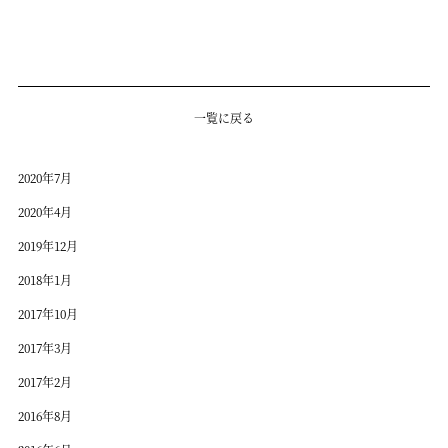
一覧に戻る
2020年7月
2020年4月
2019年12月
2018年1月
2017年10月
2017年3月
2017年2月
2016年8月