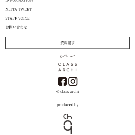
NITTA TWEET
STAFF VOICE
お問い合わせ
資料請求
© class archi
produced by