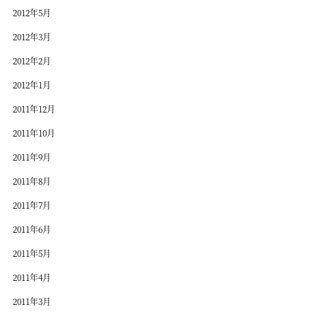
2012年5月
2012年3月
2012年2月
2012年1月
2011年12月
2011年10月
2011年9月
2011年8月
2011年7月
2011年6月
2011年5月
2011年4月
2011年3月