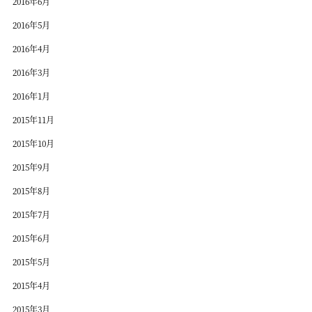
2016年6月
2016年5月
2016年4月
2016年3月
2016年1月
2015年11月
2015年10月
2015年9月
2015年8月
2015年7月
2015年6月
2015年5月
2015年4月
2015年3月