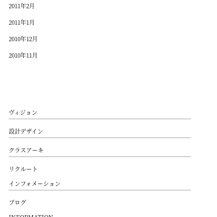
2011年2月
2011年1月
2010年12月
2010年11月
ヴィジョン
設計デザイン
クラスアーキ
リクルート
インフォメーション
ブログ
INFORMATION