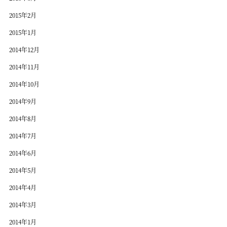
2015年2月
2015年1月
2014年12月
2014年11月
2014年10月
2014年9月
2014年8月
2014年7月
2014年6月
2014年5月
2014年4月
2014年3月
2014年1月