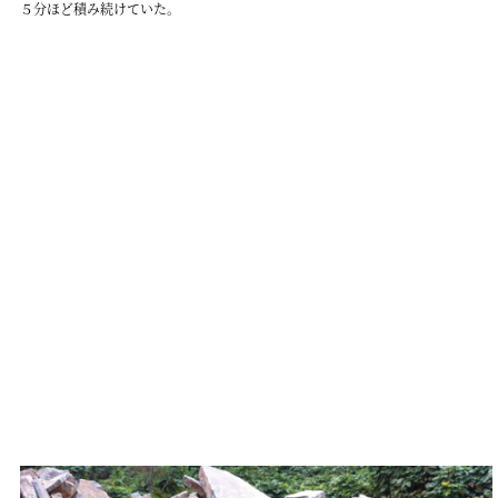
５分ほど積み続けていた。