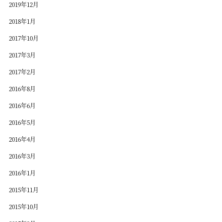
2019年12月
2018年1月
2017年10月
2017年3月
2017年2月
2016年8月
2016年6月
2016年5月
2016年4月
2016年3月
2016年1月
2015年11月
2015年10月