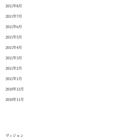
2011年8月
2011年7月
2011年6月
2011年5月
2011年4月
2011年3月
2011年2月
2011年1月
2010年12月
2010年11月
ヴィジョン