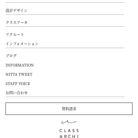
設計デザイン
クラスアーキ
リクルート
インフォメーション
ブログ
INFORMATION
NITTA TWEET
STAFF VOICE
お問い合わせ
資料請求