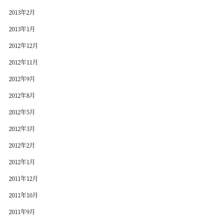
2013年2月
2013年1月
2012年12月
2012年11月
2012年9月
2012年8月
2012年5月
2012年3月
2012年2月
2012年1月
2011年12月
2011年10月
2011年9月