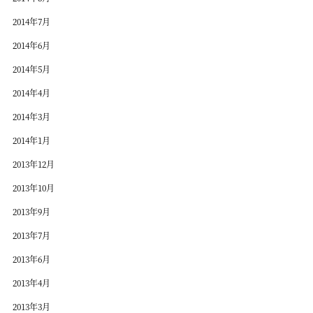
2014年7月
2014年6月
2014年5月
2014年4月
2014年3月
2014年1月
2013年12月
2013年10月
2013年9月
2013年7月
2013年6月
2013年4月
2013年3月