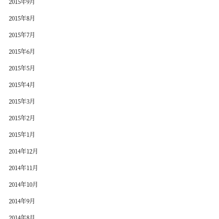
2015年9月
2015年8月
2015年7月
2015年6月
2015年5月
2015年4月
2015年3月
2015年2月
2015年1月
2014年12月
2014年11月
2014年10月
2014年9月
2014年8月