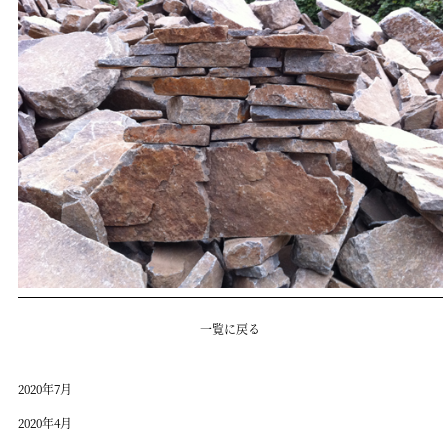
一覧に戻る
2020年7月
2020年4月