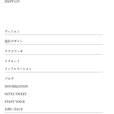
2010年11月
ヴィジョン
設計デザイン
クラスアーキ
リクルート
インフォメーション
ブログ
INFORMATION
NITTA TWEET
STAFF VOICE
お問い合わせ