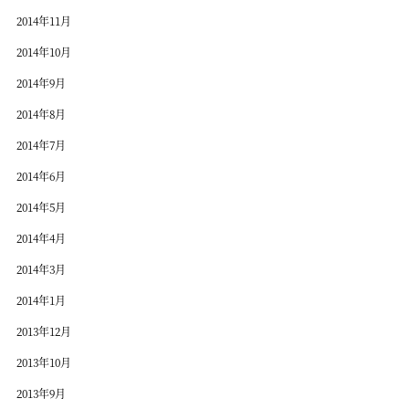
2014年11月
2014年10月
2014年9月
2014年8月
2014年7月
2014年6月
2014年5月
2014年4月
2014年3月
2014年1月
2013年12月
2013年10月
2013年9月