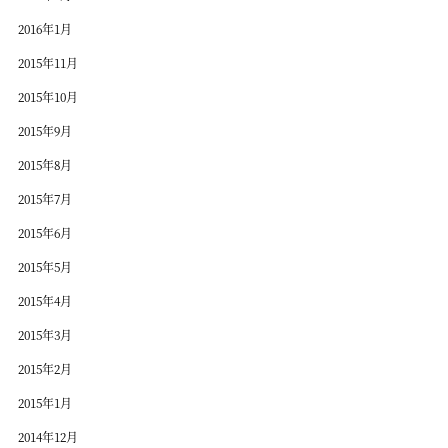
2016年1月
2015年11月
2015年10月
2015年9月
2015年8月
2015年7月
2015年6月
2015年5月
2015年4月
2015年3月
2015年2月
2015年1月
2014年12月