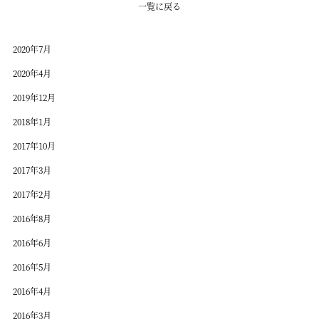
一覧に戻る
2020年7月
2020年4月
2019年12月
2018年1月
2017年10月
2017年3月
2017年2月
2016年8月
2016年6月
2016年5月
2016年4月
2016年3月