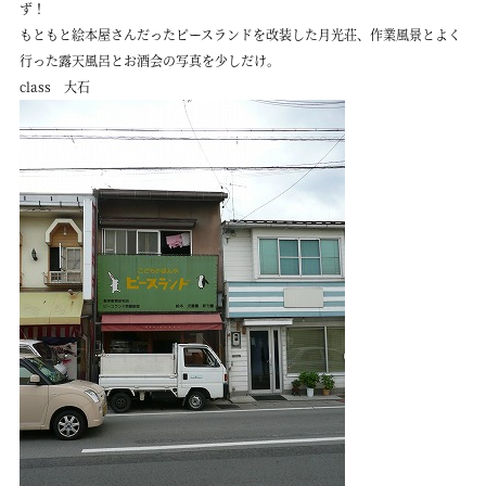
ず！
もともと絵本屋さんだったピースランドを改装した月光荘、作業風景とよく
行った露天風呂とお酒会の写真を少しだけ。
class 大石