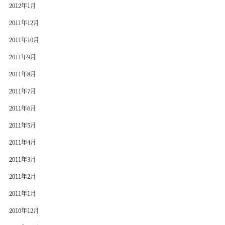
2012年1月
2011年12月
2011年10月
2011年9月
2011年8月
2011年7月
2011年6月
2011年5月
2011年4月
2011年3月
2011年2月
2011年1月
2010年12月