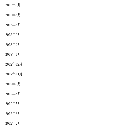
2013年7月
2013年6月
2013年4月
2013年3月
2013年2月
2013年1月
2012年12月
2012年11月
2012年9月
2012年8月
2012年5月
2012年3月
2012年2月