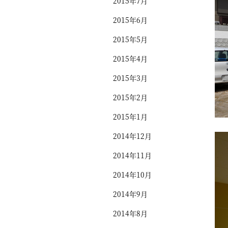
2015年7月
2015年6月
2015年5月
2015年4月
2015年3月
2015年2月
2015年1月
2014年12月
2014年11月
2014年10月
2014年9月
2014年8月