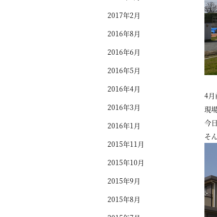
2017年2月
2016年8月
2016年6月
2016年5月
2016年4月
4
2016年3月
現
今
2016年1月
そ
2015年11月
2015年10月
2015年9月
2015年8月