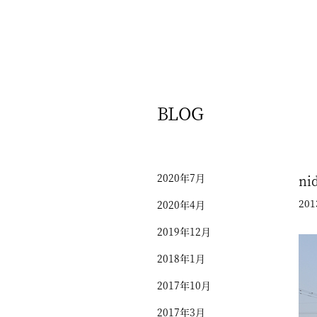
BLOG
2020年7月
n
201
2020年4月
2019年12月
2018年1月
2017年10月
2017年3月