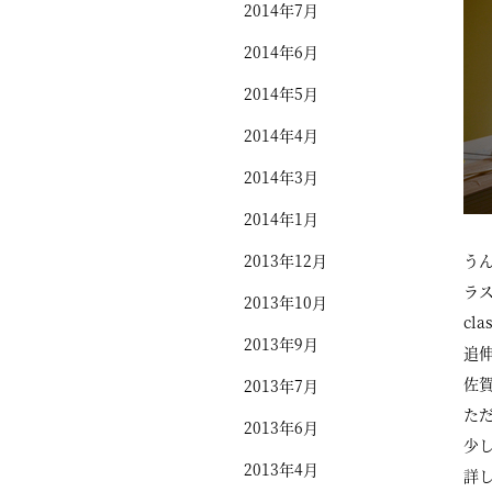
2014年7月
2014年6月
2014年5月
2014年4月
2014年3月
2014年1月
2013年12月
う
ラ
2013年10月
cla
2013年9月
追
佐賀
2013年7月
た
2013年6月
少
2013年4月
詳