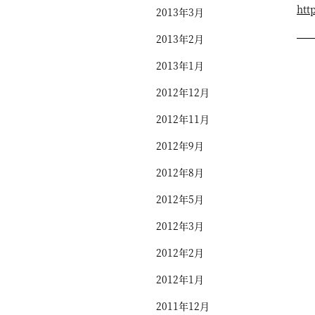
htt
2013年3月
2013年2月
2013年1月
2012年12月
2012年11月
2012年9月
2012年8月
2012年5月
2012年3月
2012年2月
2012年1月
2011年12月