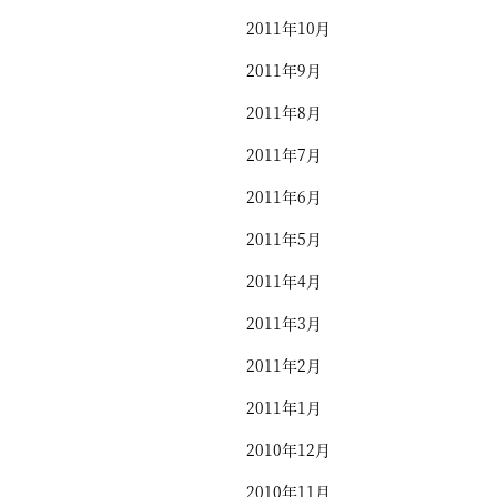
2011年10月
2011年9月
2011年8月
2011年7月
2011年6月
2011年5月
2011年4月
2011年3月
2011年2月
2011年1月
2010年12月
2010年11月